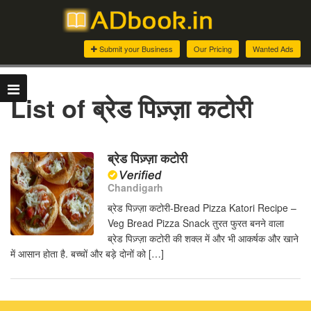
Submit your Business
Our Pricing
Wanted Ads
List of ब्रेड पिज़्ज़ा कटोरी
ब्रेड पिज़्ज़ा कटोरी
Chandigarh
ब्रेड पिज़्ज़ा कटोरी-Bread Pizza Katori Recipe –
Veg Bread Pizza Snack तुरत फुरत बनने वाला
ब्रेड पिज़्ज़ा कटोरी की शक्ल में और भी आकर्षक और खाने
में आसान होता है. बच्चों और बड़े दोनों को […]