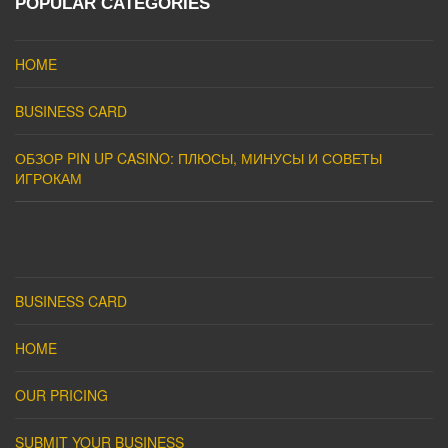
POPULAR CATEGORIES
HOME
BUSINESS CARD
ОБЗОР PIN UP CASINO: ПЛЮСЫ, МИНУСЫ И СОВЕТЫ
ИГРОКАМ
BUSINESS CARD
HOME
OUR PRICING
SUBMIT YOUR BUSINESS