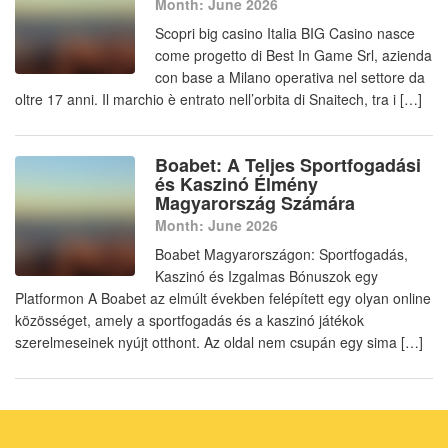
Month:
June 2026
Scopri big casino Italia BIG Casino nasce
come progetto di Best In Game Srl, azienda
con base a Milano operativa nel settore da
oltre 17 anni. Il marchio è entrato nell’orbita di Snaitech, tra i […]
Boabet: A Teljes Sportfogadási
és Kaszinó Élmény
Magyarország Számára
Month:
June 2026
Boabet Magyarországon: Sportfogadás,
Kaszinó és Izgalmas Bónuszok egy
Platformon A Boabet az elmúlt években felépített egy olyan online
közösséget, amely a sportfogadás és a kaszinó játékok
szerelmeseinek nyújt otthont. Az oldal nem csupán egy sima […]