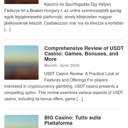
Kaszinó és Sportfogadás Egy Helyen
Fedezze fel a Boabet Hungary-t, az online szerencsejáték iparág
egyik legígéretesebb platformját, amely kifejezetten magyar
játékosoknak készült. Csatlakozzon már ma és élvezze a korlátlan
[…]
Comprehensive Review of USDT
Casino: Games, Bonuses, and
More
Month:
June 2026
USDT Casino Review: A Practical Look at
Features and Offerings For players
interested in cryptocurrency gambling, USDT casino presents a
compelling option. This review examines various aspects of USDT
casino, including its bonus offers, game […]
BIG Casino: Tutto sulla
Piattaforma