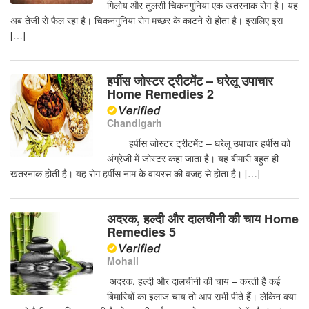
गिलोय और तुलसी चिकनगुनिया एक खतरनाक रोग है। यह
अब तेजी से फैल रहा है। चिकनगुनिया रोग मच्छर के काटने से होता है। इसलिए इस
[…]
हर्पीस जोस्टर ट्रीटमेंट – घरेलू उपाचार
Home Remedies 2
Chandigarh
हर्पीस जोस्टर ट्रीटमेंट – घरेलू उपाचार हर्पीस को
अंग्रेजी में जोस्टर कहा जाता है। यह बीमारी बहुत ही
खतरनाक होती है। यह रोग हर्पीस नाम के वायरस की वजह से होता है। […]
अदरक, हल्दी और दालचीनी की चाय Home
Remedies 5
Mohali
अदरक, हल्दी और दालचीनी की चाय – करती है कई
बिमारियों का इलाज चाय तो आप सभी पीते हैं। लेकिन क्या