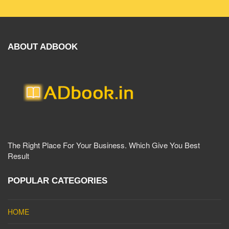
ABOUT ADBOOK
The Right Place For Your Business. Which Give You Best
Result
POPULAR CATEGORIES
HOME