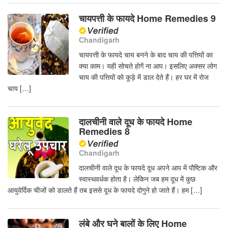
चायपत्ती के फायदे Home Remedies 9
Chandigarh
चायपत्ती के फायदे चाय बनने के बाद चाय की पत्तियों का
क्या काम। यही सोचते होगें ना आप। इसलिए अक्सर लोग
चाय की पत्तियों को कूड़े में डाल देते हैं। हर घर में रोज
चाय […]
दालचीनी वाले दूध के फायदे Home
Remedies 8
Chandigarh
दालचीनी वाले दूध के फायदे दूध अपने आप में पौष्टिक और
स्वास्थवर्धक होता है। लेकिन जब हम दूध में कुछ
आयुवेर्दिक चीजों को डालते हैं तब इससे दूध के फायदे दोगुने हो जाते हैं। हम […]
लंबे और घने बालों के लिए Home