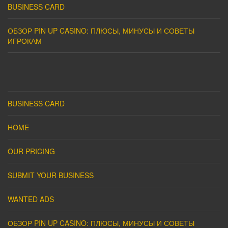
BUSINESS CARD
ОБЗОР PIN UP CASINO: ПЛЮСЫ, МИНУСЫ И СОВЕТЫ
ИГРОКАМ
BUSINESS CARD
HOME
OUR PRICING
SUBMIT YOUR BUSINESS
WANTED ADS
ОБЗОР PIN UP CASINO: ПЛЮСЫ, МИНУСЫ И СОВЕТЫ