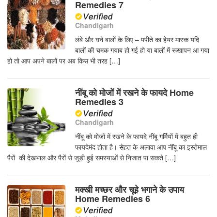
Remedies 7
Chandigarh
लंबे और घने बालों के लिए – पपीते का हेयर मास्क यदि
बालों की चमक गयाब हो गई हो या बालों में रूखापन आ गया
हो तो आप अपने बालों पर अब किस भी तरह […]
नींबू को मोजों में रखने के फायदे Home
Remedies 3
Chandigarh
नींबू को मोजों में रखने के फायदे नींबू गर्मियों में बहुत ही
फायदेमंद होता है। सेहत के अलावा आप नींबू का इस्तेमाल
पैरों की देखभाल और पैरों से जुड़ी हुई समस्याओं से निजात पा सकते […]
मक्खी मच्छर और चूहे भगाने के उपाय
Home Remedies 6