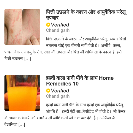
पित्ती उछलने के कारण और आयुर्वेदिक घरेलू
उपचार
Chandigarh
पित्ती उछलने के कारण और आयुर्वेदिक घरेलू उपचार पित्ती
उछलना कोई एक बीमारी नहीं होती है। अर्जीर्ण, कब्ज,
पाचन विकार,जरायु के रोग, रक्त की उष्णता और पित्त की अधिकता के कारण ही इसे
पित्ती उछलना […]
हल्दी वाला पानी पीने के लाभ Home
Remedies 10
Chandigarh
हल्दी वाला पानी पीने के लाभ हल्दी एक आयुवेर्दिक घरेलू
औषधि है। हल्दी एंटी आॅक्सीडेंट भी होती है। जो कैंसर
की भयानक बीमारी को बनाने वाली कोशिकाओं को नष्ट कर देती है। अमेरीका के
वैज्ञानिकों […]