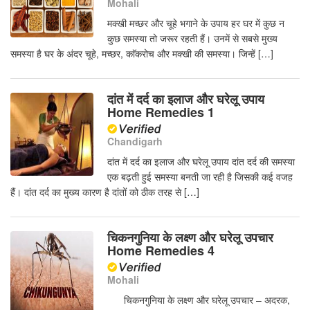
Mohali
मक्खी मच्छर और चूहे भगाने के उपाय हर घर में कुछ न
कुछ समस्या तो जरूर रहती हैं। उनमें से सबसे मुख्य
समस्या है घर के अंदर चूहे, मच्छर, काॅकरोच और मक्खी की समस्या। जिन्हें […]
दांत में दर्द का इलाज और घरेलू उपाय
Home Remedies 1
Chandigarh
दांत में दर्द का इलाज और घरेलू उपाय दांत दर्द की समस्या
एक बढ़ती हुई समस्या बनती जा रही है जिसकी कई वजह
हैं। दांत दर्द का मुख्य कारण है दांतों को ठीक तरह से […]
चिकनगुनिया के लक्ष्ण और घरेलू उपचार
Home Remedies 4
Mohali
चिकनगुनिया के लक्ष्ण और घरेलू उपचार – अदरक,