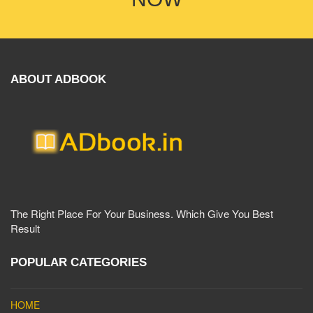
ABOUT ADBOOK
The Right Place For Your Business. Which Give You Best
Result
POPULAR CATEGORIES
HOME