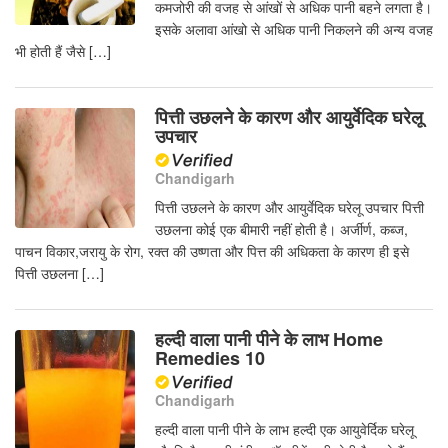
कमजोरी की वजह से आंखों से अधिक पानी बहने लगता है।
इसके अलावा आंखो से अधिक पानी निकलने की अन्य वजह
भी होती हैं जैसे […]
पित्ती उछलने के कारण और आयुर्वेदिक घरेलू
उपचार
Chandigarh
पित्ती उछलने के कारण और आयुर्वेदिक घरेलू उपचार पित्ती
उछलना कोई एक बीमारी नहीं होती है। अर्जीर्ण, कब्ज,
पाचन विकार,जरायु के रोग, रक्त की उष्णता और पित्त की अधिकता के कारण ही इसे
पित्ती उछलना […]
हल्दी वाला पानी पीने के लाभ Home
Remedies 10
Chandigarh
हल्दी वाला पानी पीने के लाभ हल्दी एक आयुवेर्दिक घरेलू