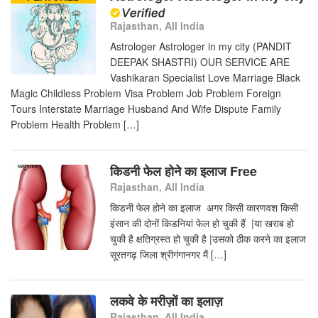
Rajasthan, All India
Astrologer Astrologer in my city (PANDIT
DEEPAK SHASTRI) OUR SERVICE ARE
Vashikaran Specialist Love Marriage Black
Magic Childless Problem Visa Problem Job Problem Foreign
Tours Interstate Marriage Husband And Wife Dispute Family
Problem Health Problem […]
किडनी फेल होने का इलाज Free
Rajasthan, All India
किडनी फेल होने का इलाज अगर किसी कारणवश किसी
इंसान की दोनों किडनियां फेल हो चुकी हैं |या खराब हो
चुकी है क्षतिग्रस्त हो चुकी है |उसको ठीक करने का इलाज
सूरतगढ़ जिला श्रीगंगानगर मैं […]
लकवे के मरीज़ों का इलाज़
Rajasthan, All India