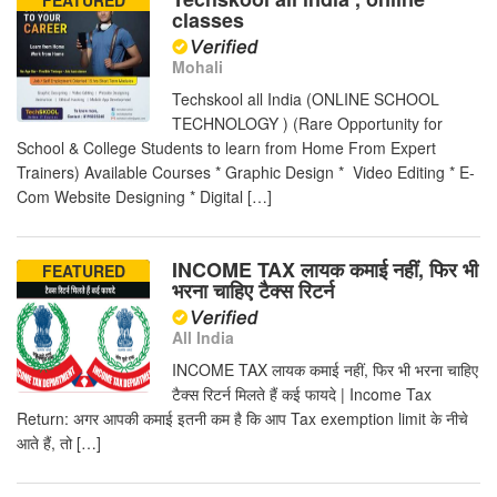
FEATURED
classes
Mohali
Techskool all India (ONLINE SCHOOL
TECHNOLOGY ) (Rare Opportunity for
School & College Students to learn from Home From Expert
Trainers) Available Courses * Graphic Design * Video Editing * E-
Com Website Designing * Digital […]
INCOME TAX लायक कमाई नहीं, फिर भी
FEATURED
भरना चाहिए टैक्स रिटर्न
All India
INCOME TAX लायक कमाई नहीं, फिर भी भरना चाहिए
टैक्स रिटर्न मिलते हैं कई फायदे | Income Tax
Return: अगर आपकी कमाई इतनी कम है कि आप Tax exemption limit के नीचे
आते हैं, तो […]