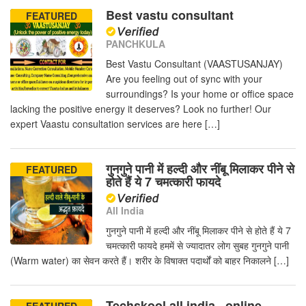
Best vastu consultant
FEATURED
PANCHKULA
Best Vastu Consultant (VAASTUSANJAY)
Are you feeling out of sync with your
surroundings? Is your home or office space
lacking the positive energy it deserves? Look no further! Our
expert Vaastu consultation services are here […]
गुनगुने पानी में हल्दी और नींबू मिलाकर पीने से
FEATURED
होते हैं ये 7 चमत्कारी फायदे
All India
गुनगुने पानी में हल्दी और नींबू मिलाकर पीने से होते हैं ये 7
चमत्कारी फायदे हममें से ज्यादातर लोग सुबह गुनगुने पानी
(Warm water) का सेवन करते हैं। शरीर के विषाक्त पदार्थों को बाहर निकालने […]
Techskool all india , online