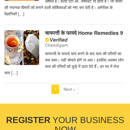
औषधि है। हल्दी एंटी आॅक्सीडेंट भी होती है। जो कैंसर
की भयानक बीमारी को बनाने वाली कोशिकाओं को नष्ट कर देती है। अमेरीका के
वैज्ञानिकों […]
चायपत्ती के फायदे Home Remedies 9
Chandigarh
चायपत्ती के फायदे चाय बनने के बाद चाय की पत्तियों का
क्या काम। यही सोचते होगें ना आप। इसलिए अक्सर लोग
चाय की पत्तियों को कूड़े में डाल देते हैं। हर घर में रोज
चाय […]
Next »
1
REGISTER
YOUR BUSINESS
NOW