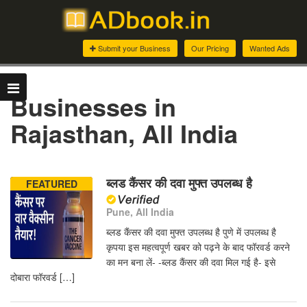
Submit your Business
Our Pricing
Wanted Ads
Businesses in
Rajasthan, All India
ब्लड कैंसर की दवा मुफ्त उपलब्ध है
FEATURED
Pune, All India
ब्लड कैंसर की दवा मुफ्त उपलब्ध है पुणे में उपलब्ध है
कृपया इस महत्वपूर्ण खबर को पढ़ने के बाद फॉरवर्ड करने
का मन बना लें- -ब्लड कैंसर की दवा मिल गई है- इसे
दोबारा फॉरवर्ड […]