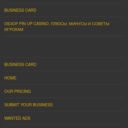
BUSINESS CARD
ОБЗОР PIN UP CASINO: ПЛЮСЫ, МИНУСЫ И СОВЕТЫ
ИГРОКАМ
BUSINESS CARD
HOME
OUR PRICING
SUBMIT YOUR BUSINESS
WANTED ADS