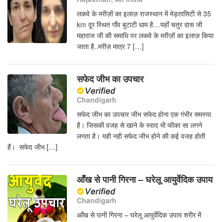
लकवे के मरीज़ों का इलाज़ राजस्थान में मेड़तासिटी से 35
km दूर स्थित गाँव बुटाटी धाम है…यहाँ चतुर दास जी
महाराज जी की समाधि पर लकवे के मरीज़ों का इलाज़ किया
जाता है..मरीज़ मात्र 7 […]
सफेद जीभ का उपचार
Chandigarh
सफेद जीभ का उपचार जीभ सफेद होना एक गंभीर समस्या
है। जिसकी वजह से खाने के स्वाद भी फीका सा लगने
लगता है। यही नही सफेद जीभ होने की कई वजह होती
हैं। सफेद जीभ […]
आँख से पानी गिरना – घरेलू आयुर्वेदिक उपाय
Chandigarh
आँख से पानी गिरना – घरेलू आयुर्वेदिक उपाय शरीर में