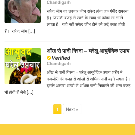
Chandigarh
सफेद जीभ का उपचार जीभ सफेद होना एक गंभीर समस्या
है। जिसकी वजह से खाने के स्वाद भी फीका सा लगने
लगता है। यही नही सफेद जीभ होने की कई वजह होती
हैं। सफेद जीभ […]
आँख से पानी गिरना – घरेलू आयुर्वेदिक उपाय
Chandigarh
आँख से पानी गिरना – घरेलू आयुर्वेदिक उपाय शरीर में
कमजोरी की वजह से आंखों से अधिक पानी बहने लगता है।
इसके अलावा आंखो से अधिक पानी निकलने की अन्य वजह
भी होती हैं जैसे […]
Next »
1