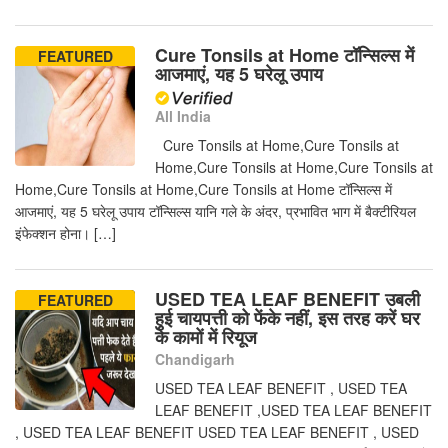
Cure Tonsils at Home टॉन्सिल्स में
FEATURED
आजमाएं, यह 5 घरेलू उपाय
All India
Cure Tonsils at Home,Cure Tonsils at
Home,Cure Tonsils at Home,Cure Tonsils at
Home,Cure Tonsils at Home,Cure Tonsils at Home टॉन्सिल्स में
आजमाएं, यह 5 घरेलू उपाय टॉन्सिल्स यानि गले के अंदर, प्रभावित भाग में बैक्टीरियल
इंफेक्शन होना। […]
USED TEA LEAF BENEFIT उबली
FEATURED
हुई चायपत्ती को फेंके नहीं, इस तरह करें घर
के कामों में रियूज
Chandigarh
USED TEA LEAF BENEFIT , USED TEA
LEAF BENEFIT ,USED TEA LEAF BENEFIT
, USED TEA LEAF BENEFIT USED TEA LEAF BENEFIT , USED