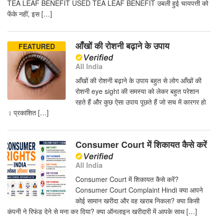
TEA LEAF BENEFIT USED TEA LEAF BENEFIT उबली हुई चायपत्ती को
फेंके नहीं, इस […]
आँखों की रोशनी बढ़ाने के उपाय
FEATURED
All India
आँखों की रोशनी बढ़ाने के उपाय बहुत से लोग आँखों की
रोशनी eye sight की समस्या को लेकर बहुत परेशान
रहते हैं और कुछ ऐसा उपाय पूछते हैं जो सच में कारगर हो
। प्रकाशित […]
Consumer Court में शिकायत कैसे करें
All India
Consumer Court में शिकायत कैसे करें?
Consumer Court Complaint Hindi क्या आपने
कोई सामान खरीदा और वह खराब निकला? क्या किसी
कंपनी ने रिफंड देने से मना कर दिया? क्या ऑनलाइन खरीदारी में आपके साथ […]