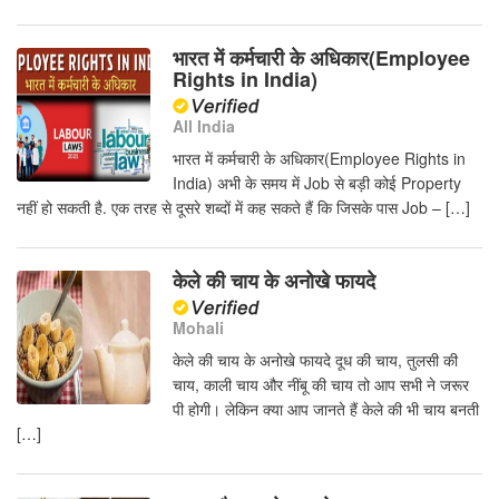
भारत में कर्मचारी के अधिकार(Employee
Rights in India)
All India
भारत में कर्मचारी के अधिकार(Employee Rights in
India) अभी के समय में Job से बड़ी कोई Property
नहीं हो सकती है. एक तरह से दूसरे शब्दों में कह सकते हैं कि जिसके पास Job – […]
केले की चाय के अनोखे फायदे
Mohali
केले की चाय के अनोखे फायदे दूध की चाय, तुलसी की
चाय, काली चाय और नींबू की चाय तो आप सभी ने जरूर
पी होगी। लेकिन क्या आप जानते हैं केले की भी चाय बनती
[…]