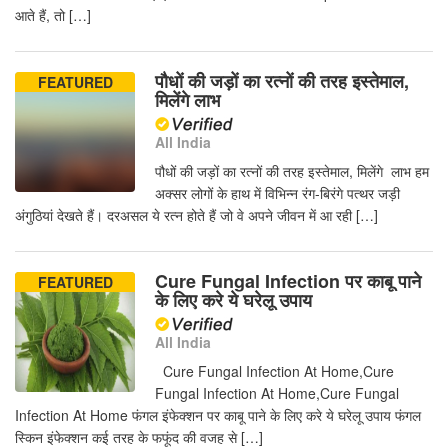
आते हैं, तो […]
पौधों की जड़ों का रत्नों की तरह इस्तेमाल,
FEATURED
मिलेंगे लाभ
All India
पौधों की जड़ों का रत्नों की तरह इस्तेमाल, मिलेंगे लाभ हम
अक्सर लोगों के हाथ में विभिन्न रंग-बिरंगे पत्थर जड़ी
अंगुठियां देखते हैं। दरअसल ये रत्न होते हैं जो वे अपने जीवन में आ रही […]
Cure Fungal Infection पर काबू पाने
FEATURED
के लिए करे ये घरेलू उपाय
All India
Cure Fungal Infection At Home,Cure
Fungal Infection At Home,Cure Fungal
Infection At Home फंगल इंफेक्शन पर काबू पाने के लिए करे ये घरेलू उपाय फंगल
स्किन इंफेक्शन कई तरह के फफूंद की वजह से […]