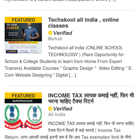
Techskool all india , online
FEATURED
classes
Mohali
Techskool all India (ONLINE SCHOOL
TECHNOLOGY ) (Rare Opportunity for
School & College Students to learn from Home From Expert
Trainers) Available Courses * Graphic Design * Video Editing * E-
Com Website Designing * Digital […]
INCOME TAX लायक कमाई नहीं, फिर भी
FEATURED
भरना चाहिए टैक्स रिटर्न
All India
INCOME TAX लायक कमाई नहीं, फिर भी भरना चाहिए
टैक्स रिटर्न मिलते हैं कई फायदे | Income Tax
Return: अगर आपकी कमाई इतनी कम है कि आप Tax exemption limit के नीचे