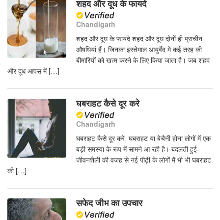
शहद और दूध के फायदे
Chandigarh
शहद और दूध के फायदे शहद और दूध दोनों ही प्राचीन
औषधियां हैं। जिनका इस्तेमाल आयुर्वेद मे कई तरह की
बीमारियों को खत्म करने के लिए किया जाता है। जब शहद
और दूध आपस में […]
घबराहट कैसे दूर करे
Chandigarh
घबराहट कैसे दूर करे घबराहट या बेचैनी होना लोगों में एक
बड़ी समस्या के रूप में सामने आ रही है। बदलती हुई
जीवनशैली की वजह से नई पीढ़ी के लोगों में भी भी घबराहट
की […]
सफेद जीभ का उपचार