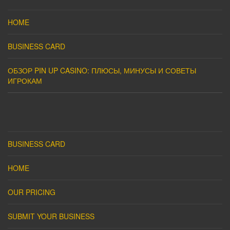
HOME
BUSINESS CARD
ОБЗОР PIN UP CASINO: ПЛЮСЫ, МИНУСЫ И СОВЕТЫ
ИГРОКАМ
BUSINESS CARD
HOME
OUR PRICING
SUBMIT YOUR BUSINESS