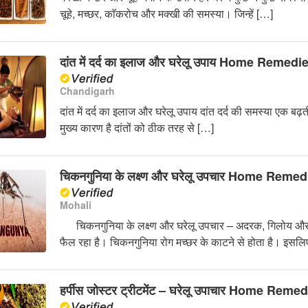
चूहे, मच्छर, काॅकरोच और मक्खी की समस्या। जिन्हें […]
दांत में दर्द का इलाज और घरेलू उपाय Home Remedi
Chandigarh
दांत में दर्द का इलाज और घरेलू उपाय दांत दर्द की समस्या एक बढ़
मुख्य कारण है दांतों को ठीक तरह से […]
चिकनगुनिया के लक्ष्ण और घरेलू उपचार Home Remed
Mohali
चिकनगुनिया के लक्ष्ण और घरेलू उपचार – अदरक, गिलोय और 
फैल रहा है। चिकनगुनिया रोग मच्छर के काटने से होता है। इसल
हर्पीस जोस्टर ट्रीटमेंट – घरेलू उपाचार Home Reme