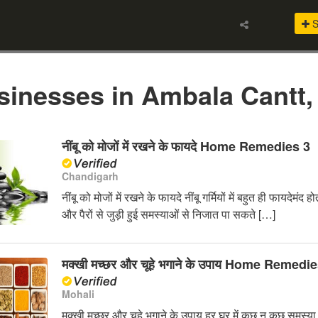
S
sinesses in Ambala Cantt
नींबू को मोजों में रखने के फायदे Home Remedies 3
Chandigarh
नींबू को मोजों में रखने के फायदे नींबू गर्मियों में बहुत ही फायदेम
और पैरों से जुड़ी हुई समस्याओं से निजात पा सकते […]
मक्खी मच्छर और चूहे भगाने के उपाय Home Remedie
Mohali
मक्खी मच्छर और चूहे भगाने के उपाय हर घर में कुछ न कुछ समस्या 