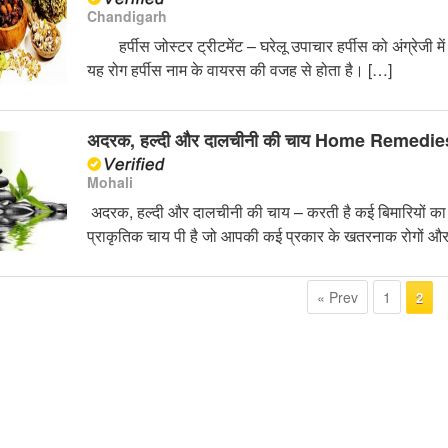
Chandigarh
हर्पीस जोस्टर ट्रीटमेंट – घरेलू उपाचार हर्पीस को अंग्रेजी म
यह रोग हर्पीस नाम के वायरस की वजह से होता है। […]
अदरक, हल्दी और दालचीनी की चाय Home Remedie
Mohali
अदरक, हल्दी और दालचीनी की चाय – करती है कई बिमारियों का 
प्राकृतिक चाय पी है जो आपकी कई प्रकार के खतरनाक रोगों औ
« Prev
1
2