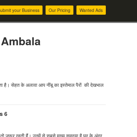
ubmit your Business
Our Pricing
Wanted Ads
, Ambala
ंद होता है। सेहत के अलावा आप नींबू का इस्तेमाल पैरों की देखभाल
s 6
तो जरूर रहती हैं। उनमें से सबसे मुख्य समस्या है घर के अंदर