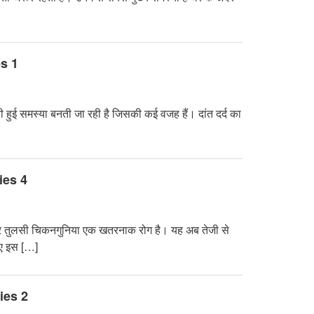
es 1
ती हुई समस्या बनती जा रही है जिसकी कई वजह हैं। दांत दर्द का
ies 4
तुलसी चिकनगुनिया एक खतरनाक रोग है। यह अब तेजी से
िए इस […]
dies 2