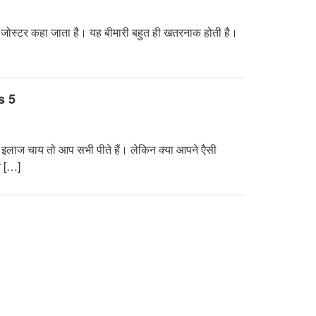
ें जोस्टर कहा जाता है। यह बीमारी बहुत ही खतरनाक होती है।
s 5
इलाज चाय तो आप सभी पीते हैं। लेकिन क्या आपने एैसी
र […]