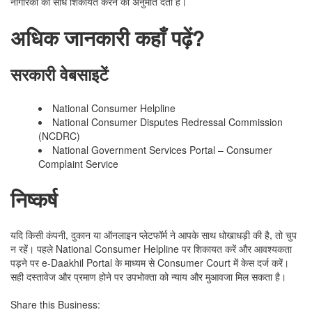
नागरिकों को सीधे शिकायत करने की अनुमति देता है।
अधिक जानकारी कहाँ पढ़ें?
सरकारी वेबसाइटें
National Consumer Helpline
National Consumer Disputes Redressal Commission
(NCDRC)
National Government Services Portal – Consumer
Complaint Service
निष्कर्ष
यदि किसी कंपनी, दुकान या ऑनलाइन प्लेटफॉर्म ने आपके साथ धोखाधड़ी की है, तो चुप
न रहें। पहले National Consumer Helpline पर शिकायत करें और आवश्यकता
पड़ने पर e-Daakhil Portal के माध्यम से Consumer Court में केस दर्ज करें।
सही दस्तावेज और प्रमाण होने पर उपभोक्ता को न्याय और मुआवजा मिल सकता है।
Share this Business: