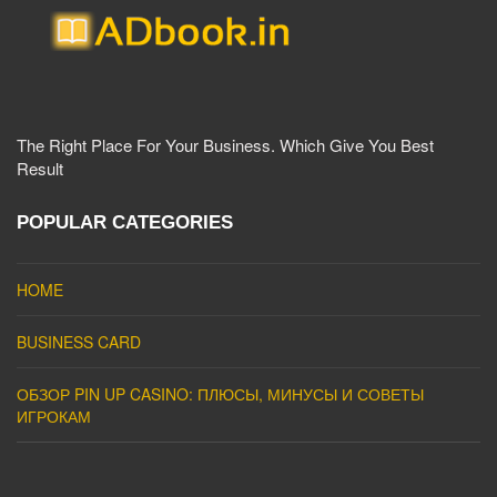
The Right Place For Your Business. Which Give You Best
Result
POPULAR CATEGORIES
HOME
BUSINESS CARD
ОБЗОР PIN UP CASINO: ПЛЮСЫ, МИНУСЫ И СОВЕТЫ
ИГРОКАМ