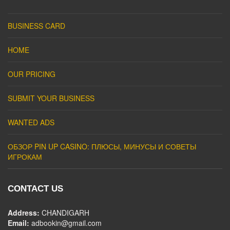
BUSINESS CARD
HOME
OUR PRICING
SUBMIT YOUR BUSINESS
WANTED ADS
ОБЗОР PIN UP CASINO: ПЛЮСЫ, МИНУСЫ И СОВЕТЫ
ИГРОКАМ
CONTACT US
Address:
CHANDIGARH
Email:
adbookin@gmail.com