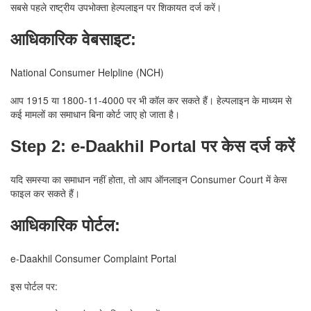
सबसे पहले राष्ट्रीय उपभोक्ता हेल्पलाइन पर शिकायत दर्ज करें।
आधिकारिक वेबसाइट:
National Consumer Helpline (NCH)
आप 1915 या 1800-11-4000 पर भी कॉल कर सकते हैं। हेल्पलाइन के माध्यम से
कई मामलों का समाधान बिना कोर्ट जाए हो जाता है।
Step 2: e-Daakhil Portal पर केस दर्ज करें
यदि समस्या का समाधान नहीं होता, तो आप ऑनलाइन Consumer Court में केस
फाइल कर सकते हैं।
आधिकारिक पोर्टल:
e-Daakhil Consumer Complaint Portal
इस पोर्टल पर: