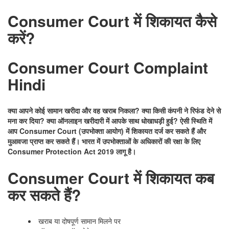
Consumer Court में शिकायत कैसे
करें?
Consumer Court Complaint
Hindi
क्या आपने कोई सामान खरीदा और वह खराब निकला? क्या किसी कंपनी ने रिफंड देने से
मना कर दिया? क्या ऑनलाइन खरीदारी में आपके साथ धोखाधड़ी हुई? ऐसी स्थिति में
आप Consumer Court (उपभोक्ता आयोग) में शिकायत दर्ज कर सकते हैं और
मुआवजा प्राप्त कर सकते हैं। भारत में उपभोक्ताओं के अधिकारों की रक्षा के लिए
Consumer Protection Act 2019 लागू है।
Consumer Court में शिकायत कब
कर सकते हैं?
खराब या दोषपूर्ण सामान मिलने पर