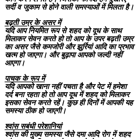
सर्दी व जुकाम से होने वाली समस्याओं में मिलता है।
बढ़ती उम्र के असर में
यदि आप नियमित रूप से शहद को दूध के साथ
मिलाकर सेवन करते हो तो आप के उपर बढ़ती उम्र
का असर जैसे कमजोरी और झुर्रियां आदि का प्रभाव
खत्म हो जाएगा। और बुढ़ापा आपको जल्दी नहीं
आएगा।
पाचक के रूप में
यदि आपको खाना नहीं पचता है और पेट में हमेशा
दर्द बना रहता हो तो आप दूध में शहद को मिलाकर
इसका सेवन करते रहें। कुछ ही दिनों में आपकी यह
समस्या ठीक हो जाएगी।
श्वांस सबंधी परेशानियां
श्वांस की मुख्य समस्या जैसे दमा आदि रोग में शहद