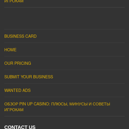
ИГРОКАМ
BUSINESS CARD
HOME
OUR PRICING
SUBMIT YOUR BUSINESS
WANTED ADS
ОБЗОР PIN UP CASINO: ПЛЮСЫ, МИНУСЫ И СОВЕТЫ
ИГРОКАМ
CONTACT US