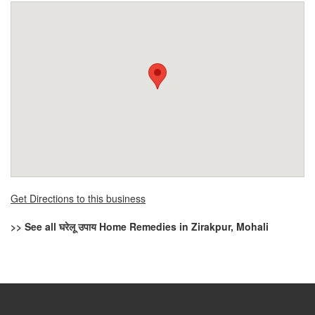
Get Directions to this business
>> See all घरेलू उपाय Home Remedies in Zirakpur, Mohali