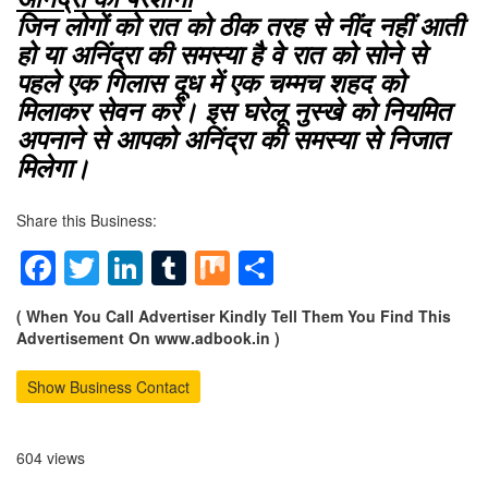
जिन लोगों को रात को ठीक तरह से नींद नहीं आती
हो या अनिंद्रा की समस्या है वे रात को सोने से
पहले एक गिलास दूध में एक चम्मच शहद को
मिलाकर सेवन करें। इस घरेलू नुस्खे को नियमित
अपनाने से आपको अनिंद्रा की समस्या से निजात
मिलेगा।
Share this Business:
Facebook
Twitter
LinkedIn
Tumblr
Mix
Share
( When You Call Advertiser Kindly Tell Them You Find This
Advertisement On www.adbook.in )
Show Business Contact
604 views