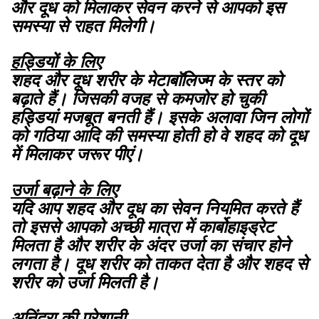
और दूध को मिलाकर सेवन करने से आपको इस
समस्या से राहत मिलेगी।
हड्डियों के लिए
शहद और दूध शरीर के मेटाबाॅलिज्म के स्तर को
बढ़ाते हैं। जिसकी वजह से कमजोर हो चुकी
हड्डियां मजबूत बनती हैं। इसके अलावा जिन लोगों
को गठिया आदि की समस्या होती हो वे शहद को दूध
में मिलाकर जरूर पीएं।
उर्जा बढ़ाने के लिए
यदि आप शहद और दूध का सेवन नियमित करते हैं
तो इससे आपको अच्छी मात्रा में कार्बोहाइड्रेट
मिलता है और शरीर के अंदर उर्जा का संचार होने
लगता है। दूध शरीर को ताकत देता है और शहद से
शरीर को उर्जा मिलती है।
अनिंद्रा की परेशानी