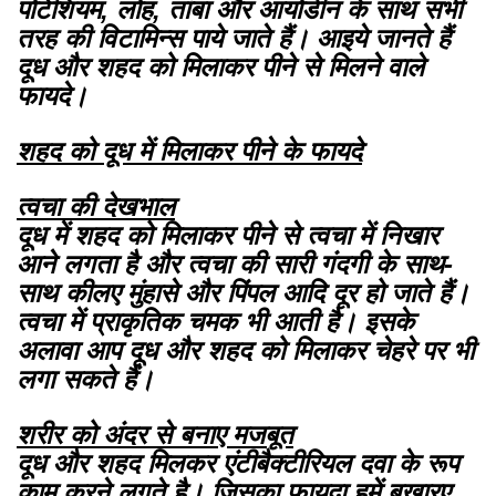
पोटेशियम, लोह, तांबा और आयोडीन के साथ सभी
तरह की विटामिन्स पाये जाते हैं। आइये जानते हैं
दूध और शहद को मिलाकर पीने से मिलने वाले
फायदे।
शहद को दूध में मिलाकर पीने के फायदे
त्वचा की देखभाल
दूध में शहद को मिलाकर पीने से त्वचा में निखार
आने लगता है और त्वचा की सारी गंदगी के साथ-
साथ कीलए मुंहासे और पिंपल आदि दूर हो जाते हैं।
त्वचा में प्राकृतिक चमक भी आती है। इसके
अलावा आप दूध और शहद को मिलाकर चेहरे पर भी
लगा सकते हैं।
शरीर को अंदर से बनाए मजबूत
दूध और शहद मिलकर एंटीबैक्टीरियल दवा के रूप
काम करने लगते है। जिसका फायदा हमें बुखारए