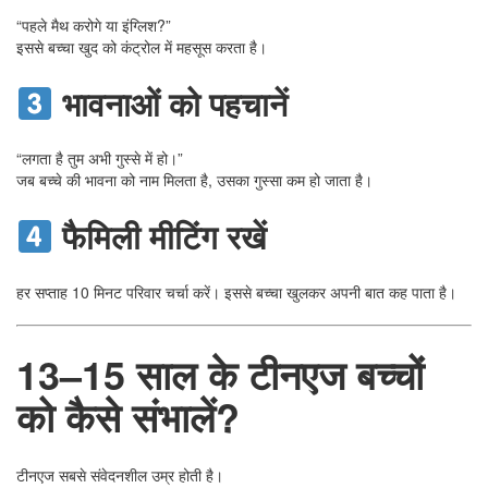
“पहले मैथ करोगे या इंग्लिश?”
इससे बच्चा खुद को कंट्रोल में महसूस करता है।
भावनाओं को पहचानें
“लगता है तुम अभी गुस्से में हो।”
जब बच्चे की भावना को नाम मिलता है, उसका गुस्सा कम हो जाता है।
फैमिली मीटिंग रखें
हर सप्ताह 10 मिनट परिवार चर्चा करें। इससे बच्चा खुलकर अपनी बात कह पाता है।
13–15 साल के टीनएज बच्चों
को कैसे संभालें?
टीनएज सबसे संवेदनशील उम्र होती है।