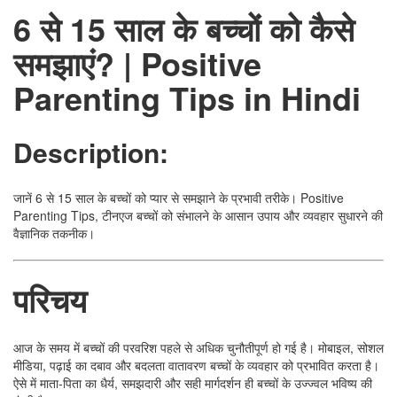
6 से 15 साल के बच्चों को कैसे
समझाएं? | Positive
Parenting Tips in Hindi
Description:
जानें 6 से 15 साल के बच्चों को प्यार से समझाने के प्रभावी तरीके। Positive
Parenting Tips, टीनएज बच्चों को संभालने के आसान उपाय और व्यवहार सुधारने की
वैज्ञानिक तकनीक।
परिचय
आज के समय में बच्चों की परवरिश पहले से अधिक चुनौतीपूर्ण हो गई है। मोबाइल, सोशल
मीडिया, पढ़ाई का दबाव और बदलता वातावरण बच्चों के व्यवहार को प्रभावित करता है।
ऐसे में माता-पिता का धैर्य, समझदारी और सही मार्गदर्शन ही बच्चों के उज्ज्वल भविष्य की