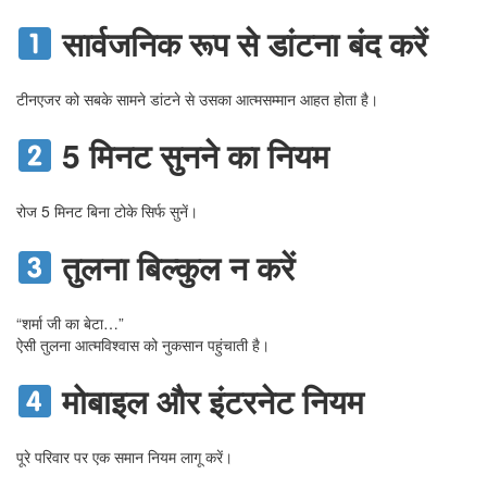
सार्वजनिक रूप से डांटना बंद करें
टीनएजर को सबके सामने डांटने से उसका आत्मसम्मान आहत होता है।
5 मिनट सुनने का नियम
रोज 5 मिनट बिना टोके सिर्फ सुनें।
तुलना बिल्कुल न करें
“शर्मा जी का बेटा…”
ऐसी तुलना आत्मविश्वास को नुकसान पहुंचाती है।
मोबाइल और इंटरनेट नियम
पूरे परिवार पर एक समान नियम लागू करें।