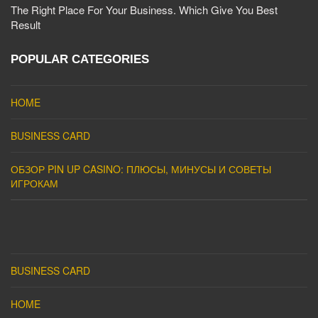
The Right Place For Your Business. Which Give You Best
Result
POPULAR CATEGORIES
HOME
BUSINESS CARD
ОБЗОР PIN UP CASINO: ПЛЮСЫ, МИНУСЫ И СОВЕТЫ
ИГРОКАМ
BUSINESS CARD
HOME