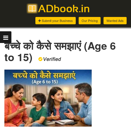
Submit your Business
Our Pricing
Wanted Ads
बच्चे को कैसे समझाएं (Age 6
to 15)