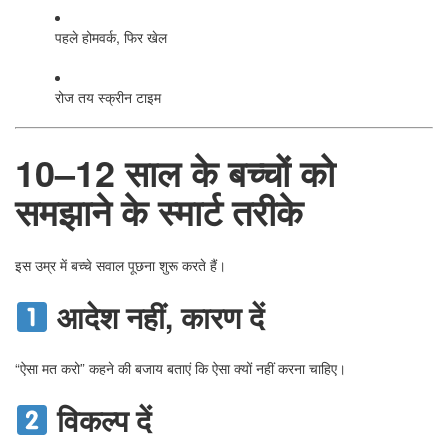
पहले होमवर्क, फिर खेल
रोज तय स्क्रीन टाइम
10–12 साल के बच्चों को
समझाने के स्मार्ट तरीके
इस उम्र में बच्चे सवाल पूछना शुरू करते हैं।
आदेश नहीं, कारण दें
“ऐसा मत करो” कहने की बजाय बताएं कि ऐसा क्यों नहीं करना चाहिए।
विकल्प दें