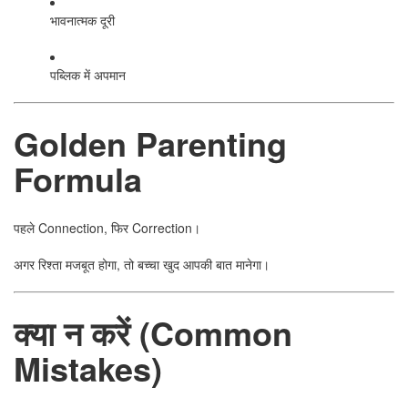
भावनात्मक दूरी
पब्लिक में अपमान
Golden Parenting
Formula
पहले Connection, फिर Correction।
अगर रिश्ता मजबूत होगा, तो बच्चा खुद आपकी बात मानेगा।
क्या न करें (Common
Mistakes)