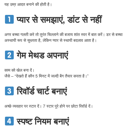
यह उम्र आदत बनाने की होती है।
प्यार से समझाएं, डांट से नहीं
अगर बच्चा गलती करे तो तुरंत चिल्लाने की बजाय शांत स्वर में बात करें। डर से बच्चा
अस्थायी रूप से सुधरता है, लेकिन प्यार से स्थायी बदलाव आता है।
गेम मेथड अपनाएं
काम को खेल बना दें।
जैसे – “देखते हैं कौन 5 मिनट में जल्दी बैग तैयार करता है।”
रिवॉर्ड चार्ट बनाएं
अच्छे व्यवहार पर स्टार दें। 7 स्टार पूरे होने पर छोटा रिवॉर्ड दें।
स्पष्ट नियम बनाएं