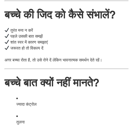
बच्चे की जिद को कैसे संभालें?
तुरंत मना न करें
पहले उसकी बात समझें
शांत स्वर में कारण समझाएं
जरूरत हो तो विकल्प दें
अगर बच्चा रोता है, तो उसे रोने दें लेकिन भावनात्मक समर्थन देते रहें।
बच्चे बात क्यों नहीं मानते?
ज्यादा कंट्रोल
तुलना