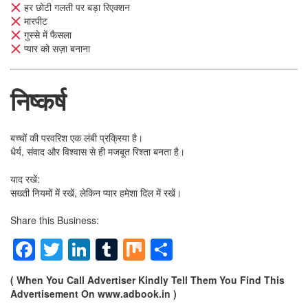
हर छोटी गलती पर बड़ा रिएक्शन
मारपीट
गुस्से में फैसला
प्यार को सज़ा बनाना
निष्कर्ष
बच्चों की परवरिश एक लंबी प्रक्रिया है।
धैर्य, संवाद और विश्वास से ही मजबूत रिश्ता बनता है।
याद रखें:
सख्ती नियमों में रखें, लेकिन प्यार हमेशा दिल में रखें।
Share this Business:
Facebook
Twitter
LinkedIn
Tumblr
Mix
Share
( When You Call Advertiser Kindly Tell Them You Find This
Advertisement On www.adbook.in )