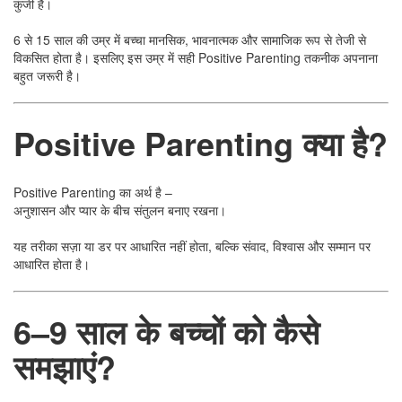
कुंजी है।
6 से 15 साल की उम्र में बच्चा मानसिक, भावनात्मक और सामाजिक रूप से तेजी से
विकसित होता है। इसलिए इस उम्र में सही Positive Parenting तकनीक अपनाना
बहुत जरूरी है।
Positive Parenting क्या है?
Positive Parenting का अर्थ है –
अनुशासन और प्यार के बीच संतुलन बनाए रखना।
यह तरीका सज़ा या डर पर आधारित नहीं होता, बल्कि संवाद, विश्वास और सम्मान पर
आधारित होता है।
6–9 साल के बच्चों को कैसे
समझाएं?