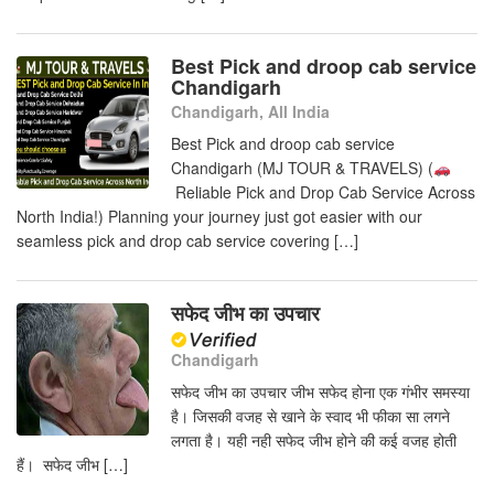
Best Pick and droop cab service
Chandigarh
Chandigarh, All India
Best Pick and droop cab service
Chandigarh (MJ TOUR & TRAVELS) (
Reliable Pick and Drop Cab Service Across
North India!) Planning your journey just got easier with our
seamless pick and drop cab service covering […]
सफेद जीभ का उपचार
Chandigarh
सफेद जीभ का उपचार जीभ सफेद होना एक गंभीर समस्या
है। जिसकी वजह से खाने के स्वाद भी फीका सा लगने
लगता है। यही नही सफेद जीभ होने की कई वजह होती
हैं। सफेद जीभ […]