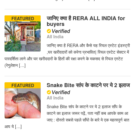
जानिए क्या है RERA ALL INDIA for
FEATURED
buyers
All India
जानिए क्या है RERA और कैसे यह रियल एस्टेट इंडस्ट्री
,घर खरीददारों को करेगा प्रभावित| रियल एस्टेट सेक्टर में
पारदर्शिता लाने और घर खरीददारों के हितों की रक्षा करने के मकसद से रियल एस्टेट
(रेगुलेशन […]
Snake Bite सांप के काटने पर ये 2 इलाज
FEATURED
All India
Snake Bite सांप के काटने पर ये 2 इलाज साँप के
काटने का इलाज जरूर पढ़ें, पता नहीं कब आपके काम आ
जाए : दोस्तो सबसे पहले साँपो के बारे मे एक महत्वपूर्ण बात
आप ये […]