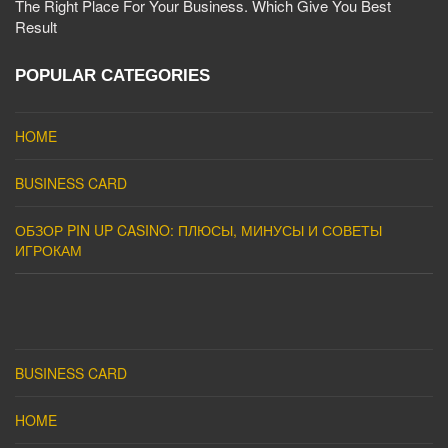
The Right Place For Your Business. Which Give You Best
Result
POPULAR CATEGORIES
HOME
BUSINESS CARD
ОБЗОР PIN UP CASINO: ПЛЮСЫ, МИНУСЫ И СОВЕТЫ
ИГРОКАМ
BUSINESS CARD
HOME