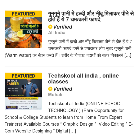
गुनगुने पानी में हल्दी और नींबू मिलाकर पीने से
FEATURED
होते हैं ये 7 चमत्कारी फायदे
All India
गुनगुने पानी में हल्दी और नींबू मिलाकर पीने से होते हैं ये 7
चमत्कारी फायदे हममें से ज्यादातर लोग सुबह गुनगुने पानी
(Warm water) का सेवन करते हैं। शरीर के विषाक्त पदार्थों को बाहर निकालने […]
Techskool all india , online
FEATURED
classes
Mohali
Techskool all India (ONLINE SCHOOL
TECHNOLOGY ) (Rare Opportunity for
School & College Students to learn from Home From Expert
Trainers) Available Courses * Graphic Design * Video Editing * E-
Com Website Designing * Digital […]